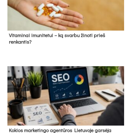
Vitaminai imunitetui – ką svarbu žinoti prieš
renkantis?
Kokios marketingo agentūros Lietuvoje garsėja