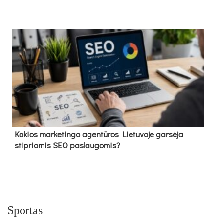
Kokios marketingo agentūros Lietuvoje garsėja
stipriomis SEO paslaugomis?
Sportas