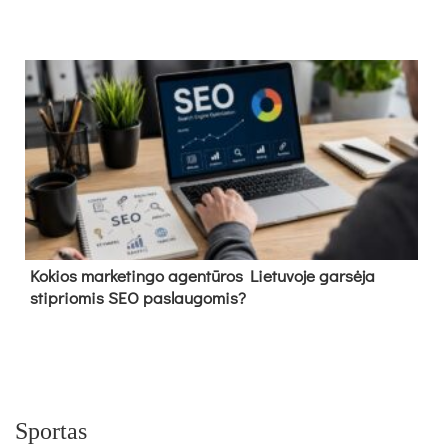
Kokios marketingo agentūros Lietuvoje garsėja
stipriomis SEO paslaugomis?
Sportas