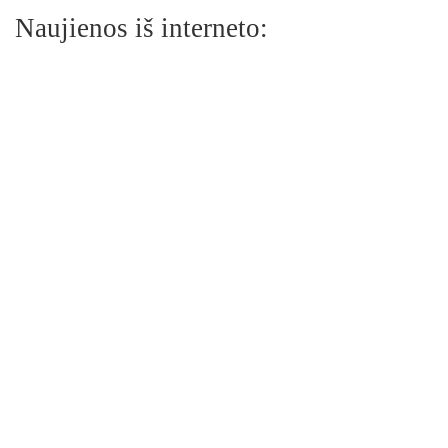
Naujienos iš interneto: