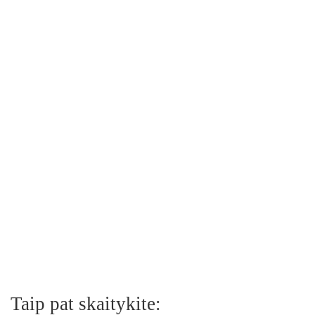
Taip pat skaitykite: