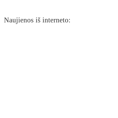
Naujienos iš interneto: