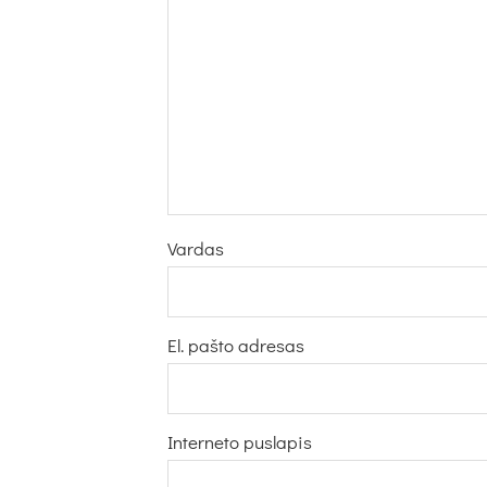
Vardas
El. pašto adresas
Interneto puslapis