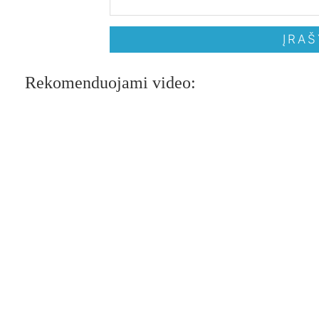
Rekomenduojami video: