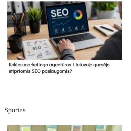
Kokios marketingo agentūros Lietuvoje garsėja
stipriomis SEO paslaugomis?
Sportas