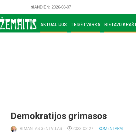
ŠIANDIEN: 2026-08-07
AKTUALIJOS
TEISĖTVARKA
RIETAVO KRAŠ
Demokratijos grimasos
RIMANTAS GENTVILAS
2022-02-27
KOMENTARAI