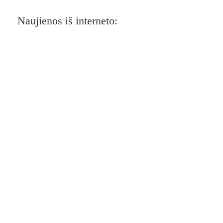
Naujienos iš interneto: