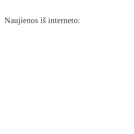
Naujienos iš interneto: