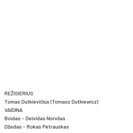
REŽISIERIUS
Tomas Dutkievičius (Tomasz Dutkiewicz)
VAIDINA
Boidas – Deividas Norvilas
Džedas – Rokas Petrauskas