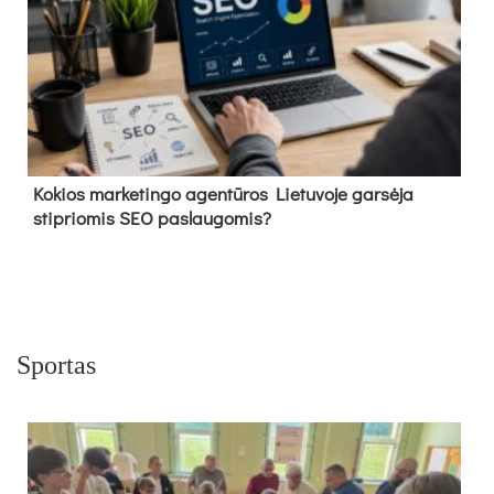
Kokios marketingo agentūros Lietuvoje garsėja
stipriomis SEO paslaugomis?
Sportas