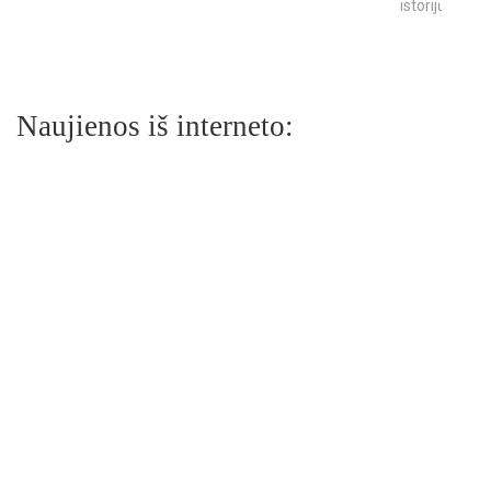
istorijų
Naujienos iš interneto: