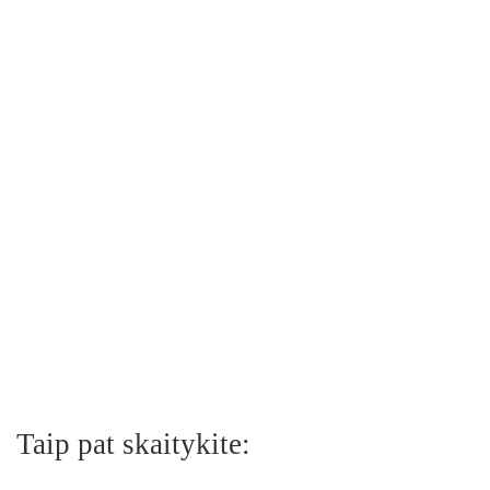
Taip pat skaitykite: