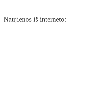
Naujienos iš interneto: