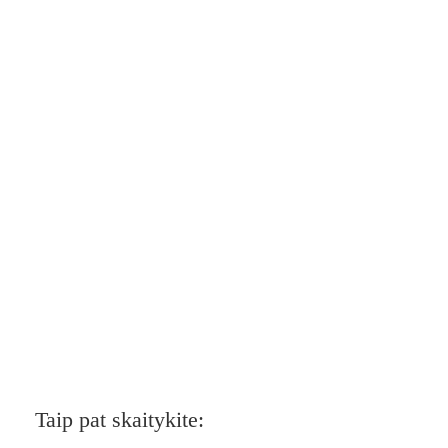
Taip pat skaitykite: