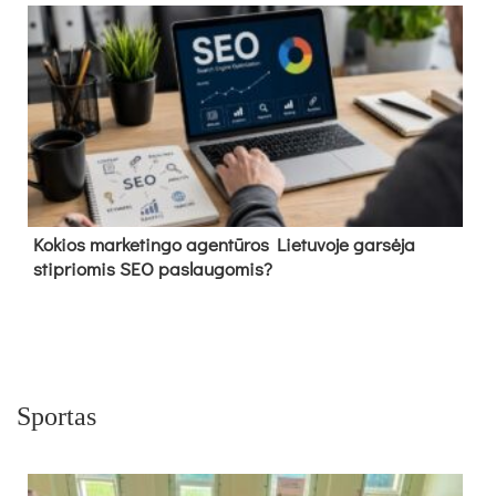
Kokios marketingo agentūros Lietuvoje garsėja
stipriomis SEO paslaugomis?
Sportas