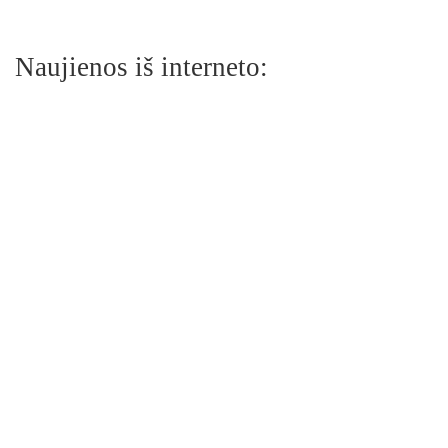
Naujienos iš interneto: