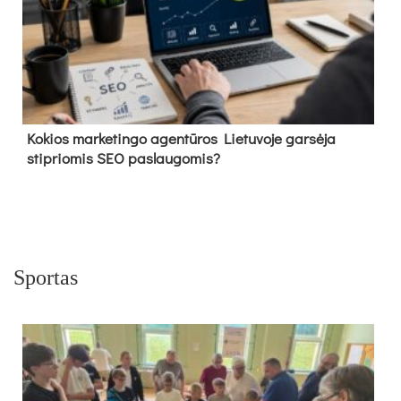
Kokios marketingo agentūros Lietuvoje garsėja
stipriomis SEO paslaugomis?
Sportas