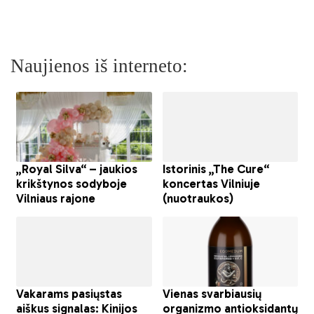
Naujienos iš interneto: