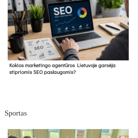
Kokios marketingo agentūros Lietuvoje garsėja
stipriomis SEO paslaugomis?
Sportas