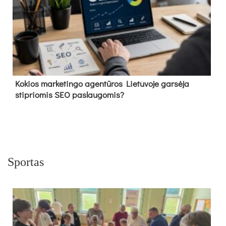
Kokios marketingo agentūros Lietuvoje garsėja
stipriomis SEO paslaugomis?
Sportas