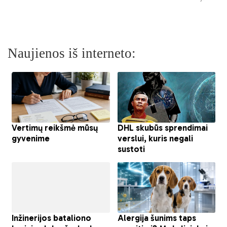
Naujienos iš interneto: