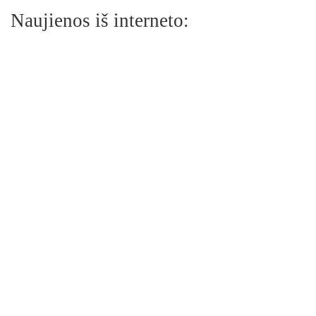
Naujienos iš interneto: