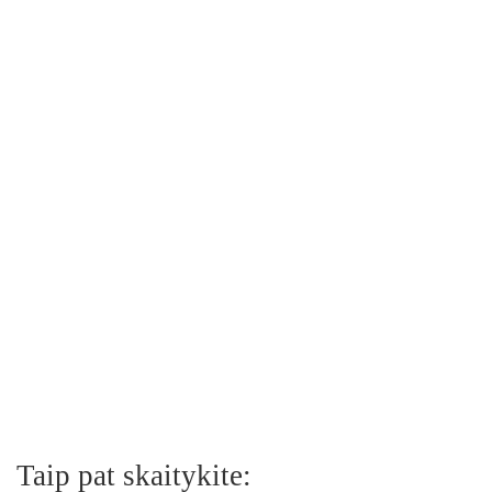
Taip pat skaitykite: