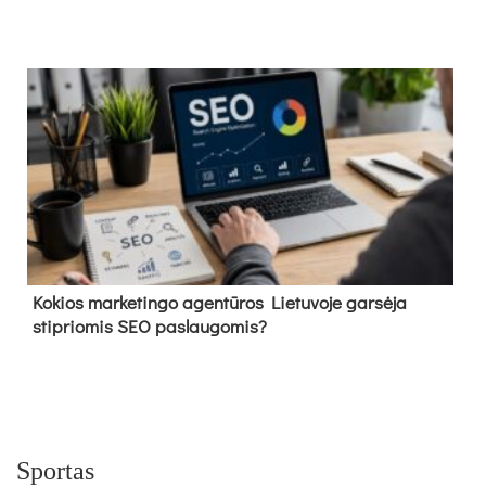
Kokios marketingo agentūros Lietuvoje garsėja
stipriomis SEO paslaugomis?
Sportas