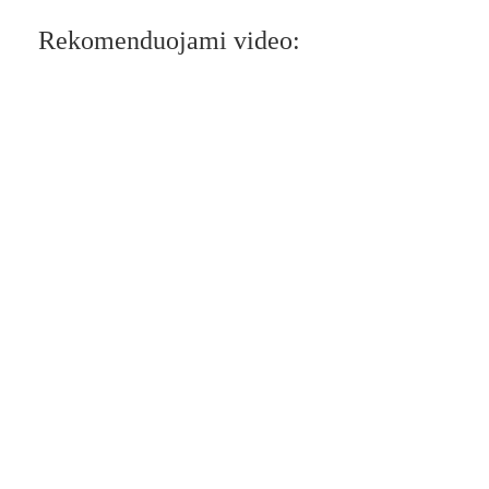
Rekomenduojami video: