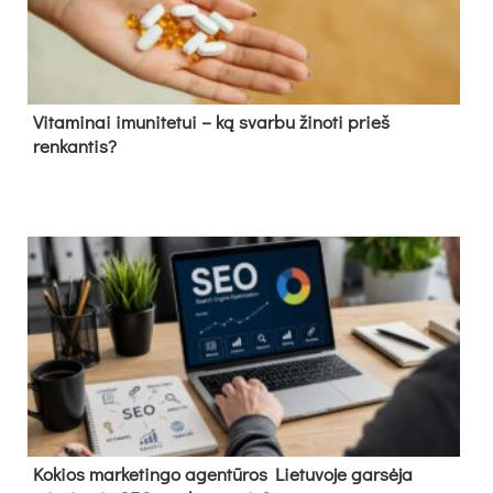
Vitaminai imunitetui – ką svarbu žinoti prieš
renkantis?
Kokios marketingo agentūros Lietuvoje garsėja