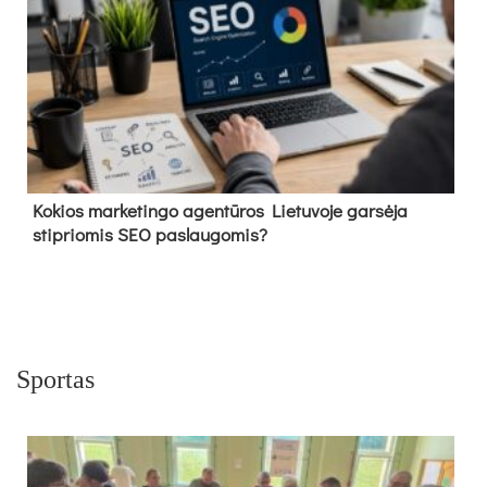
Kokios marketingo agentūros Lietuvoje garsėja
stipriomis SEO paslaugomis?
Sportas