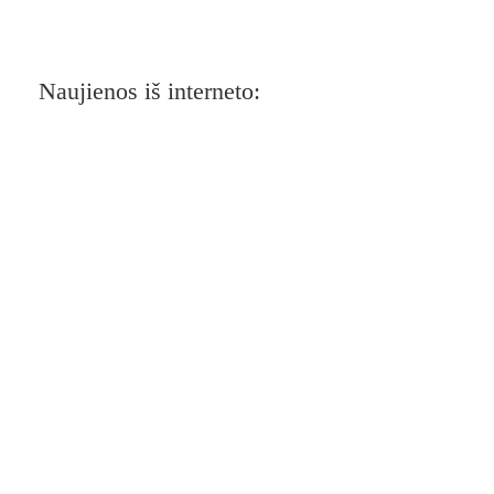
Naujienos iš interneto: