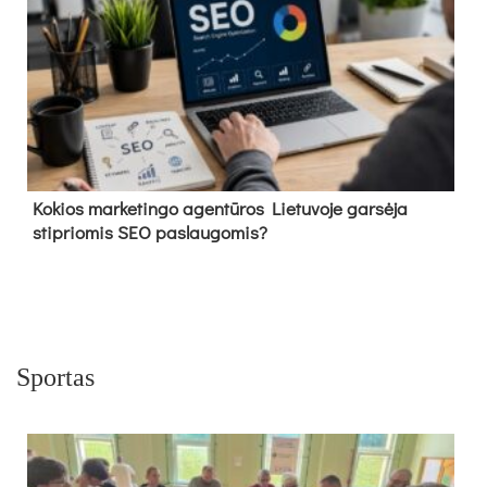
Kokios marketingo agentūros Lietuvoje garsėja
stipriomis SEO paslaugomis?
Sportas