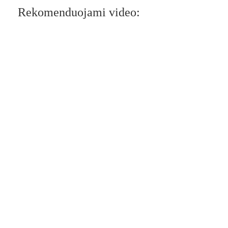
Rekomenduojami video: