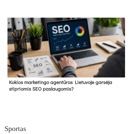
Kokios marketingo agentūros Lietuvoje garsėja
stipriomis SEO paslaugomis?
Sportas