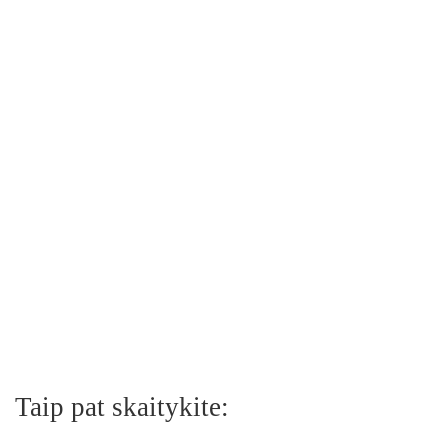
Taip pat skaitykite: