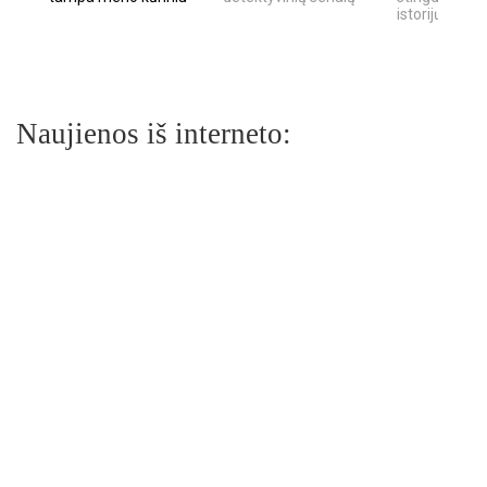
istorijų
Naujienos iš interneto: