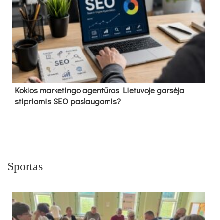
Kokios marketingo agentūros Lietuvoje garsėja
stipriomis SEO paslaugomis?
Sportas