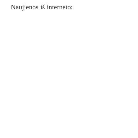
Naujienos iš interneto: