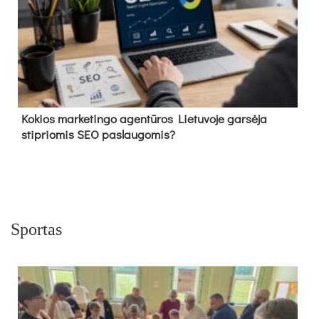
Kokios marketingo agentūros Lietuvoje garsėja
stipriomis SEO paslaugomis?
Sportas