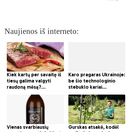
Naujienos iš interneto: