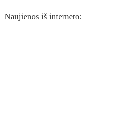
Naujienos iš interneto: