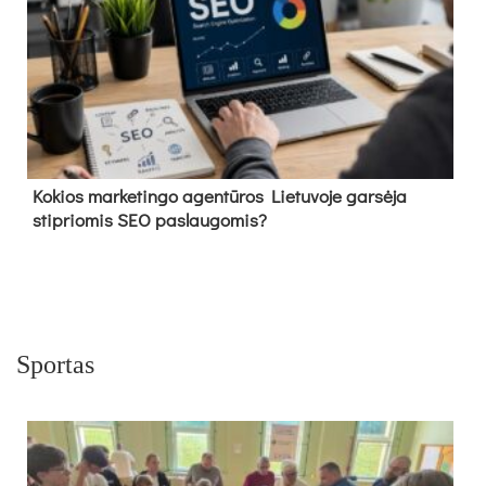
Kokios marketingo agentūros Lietuvoje garsėja
stipriomis SEO paslaugomis?
Sportas