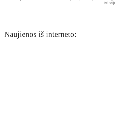
istorijų
Naujienos iš interneto: