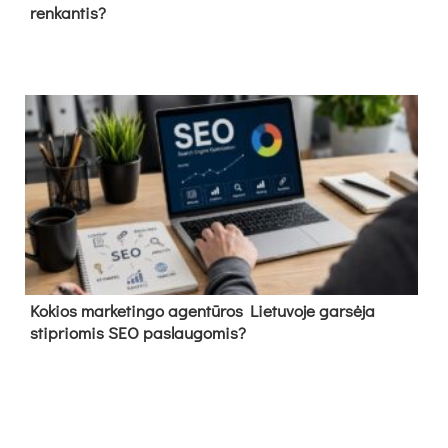
renkantis?
Kokios marketingo agentūros Lietuvoje garsėja
stipriomis SEO paslaugomis?