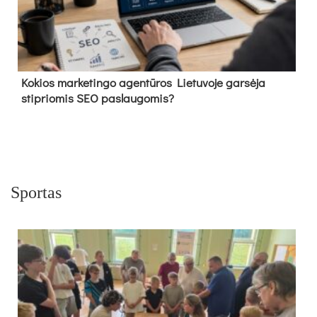
Kokios marketingo agentūros Lietuvoje garsėja
stipriomis SEO paslaugomis?
Sportas