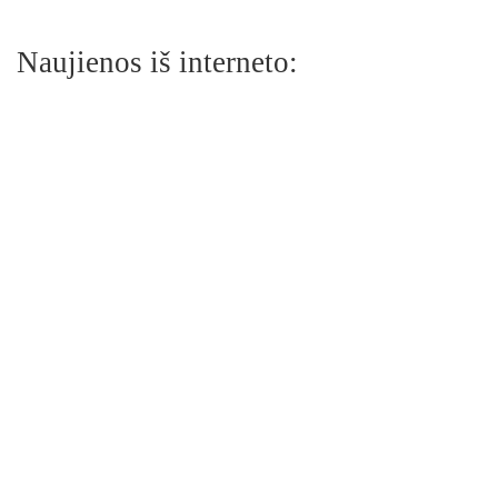
Naujienos iš interneto: