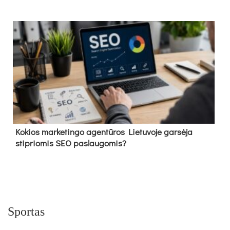
Kokios marketingo agentūros Lietuvoje garsėja
stipriomis SEO paslaugomis?
Sportas