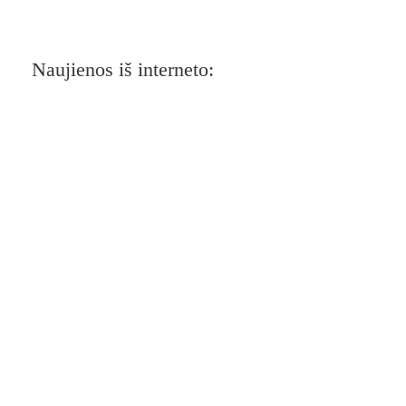
Naujienos iš interneto: