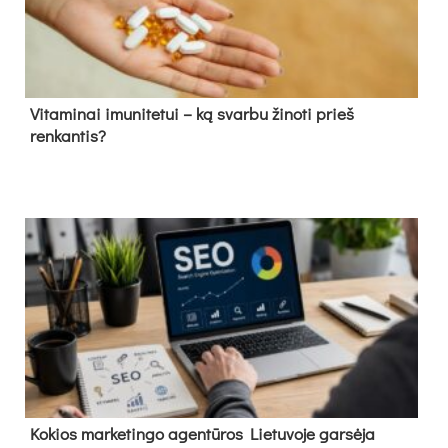
Vitaminai imunitetui – ką svarbu žinoti prieš
renkantis?
Kokios marketingo agentūros Lietuvoje garsėja