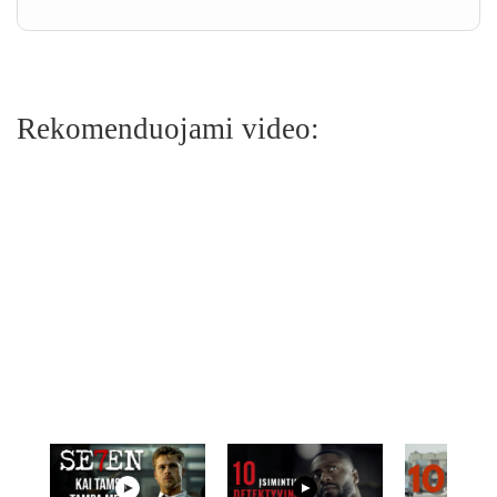
Rekomenduojami video: