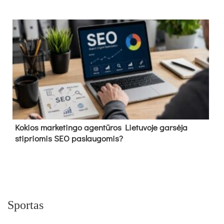
Kokios marketingo agentūros Lietuvoje garsėja
stipriomis SEO paslaugomis?
Sportas