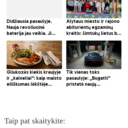
Taip pat skaitykite: