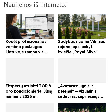
Naujienos iš interneto: