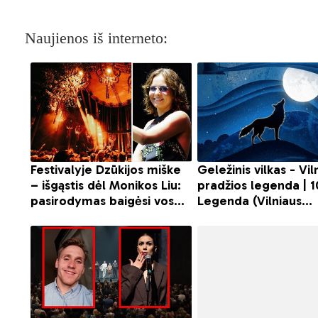
Naujienos iš interneto: