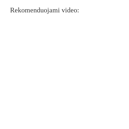
Rekomenduojami video: