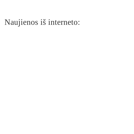
Naujienos iš interneto: