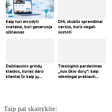
Taip pat skaitykite: