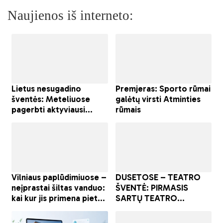
Naujienos iš interneto: