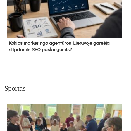
Kokios marketingo agentūros Lietuvoje garsėja
stipriomis SEO paslaugomis?
Sportas