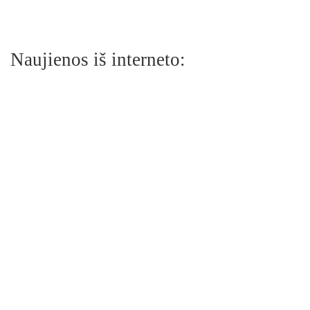
Naujienos iš interneto: