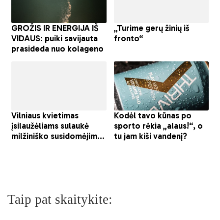
Taip pat skaitykite: