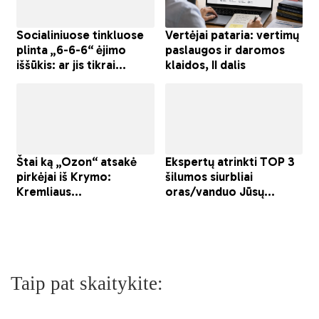
Taip pat skaitykite: