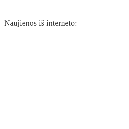
Naujienos iš interneto: