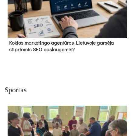
Kokios marketingo agentūros Lietuvoje garsėja
stipriomis SEO paslaugomis?
Sportas