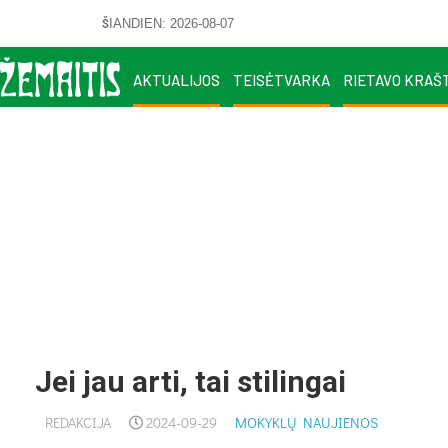
ŠIANDIEN: 2026-08-07
AKTUALIJOS
TEISĖTVARKA
RIETAVO KRAŠ
Jei jau arti, tai stilingai
REDAKCIJA
2024-09-29
MOKYKLŲ NAUJIENOS